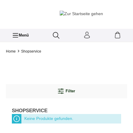
Menü
Home
Shopservice
Filter
SHOPSERVICE
Keine Produkte gefunden.