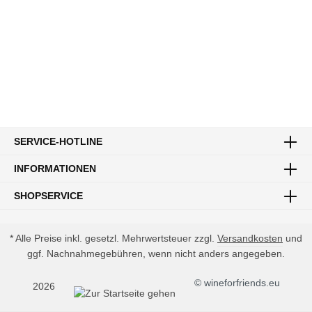
SERVICE-HOTLINE
INFORMATIONEN
SHOPSERVICE
* Alle Preise inkl. gesetzl. Mehrwertsteuer zzgl.
Versandkosten
und
ggf. Nachnahmegebühren, wenn nicht anders angegeben.
© wineforfriends.eu
2026