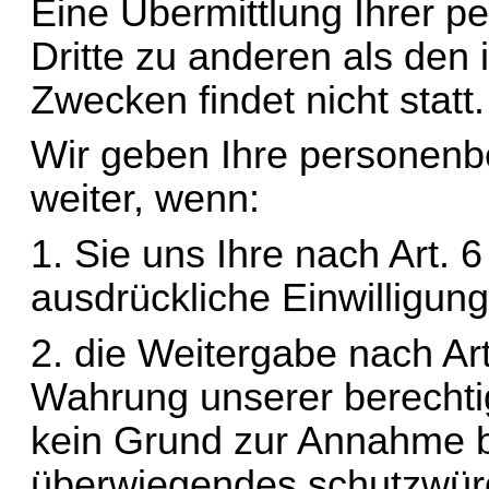
Eine Übermittlung Ihrer 
Dritte zu anderen als den
Zwecken findet nicht statt.
Wir geben Ihre personenbe
weiter, wenn:
1. Sie uns Ihre nach Art. 6
ausdrückliche Einwilligung
2. die Weitergabe nach Art
Wahrung unserer berechtigt
kein Grund zur Annahme be
überwiegendes schutzwürdi