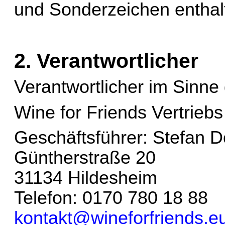
und Sonderzeichen enthal
2. Verantwortlicher
Verantwortlicher im Sinne
Wine
for
 Friends Vertrie
Geschäftsführer: Stefan 
Güntherstraße 20
31134 Hildesheim
Telefon: 0170 780 18 88 
kontakt@wineforfriends.e