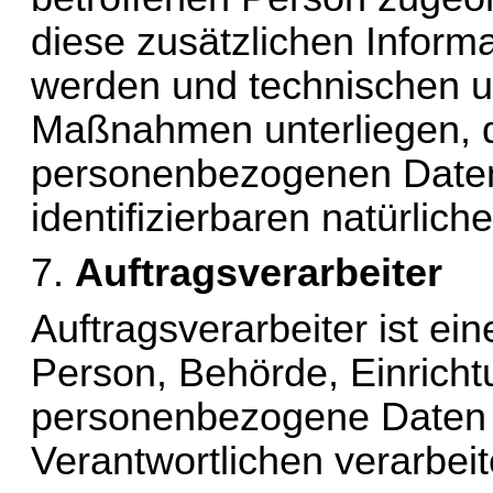
diese zusätzlichen Inform
werden und technischen un
Maßnahmen unterliegen, di
personenbezogenen Daten ni
identifizierbaren natürli
7. 
Auftragsverarbeiter
Auftragsverarbeiter ist eine
Person, Behörde, Einrichtu
personenbezogene Daten i
Verantwortlichen verarbeit