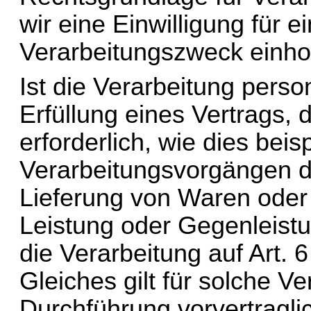
wir eine Einwilligung für 
Verarbeitungszweck einho
Ist die Verarbeitung pers
Erfüllung eines Vertrags, d
erforderlich, wie dies beisp
Verarbeitungsvorgängen der 
Lieferung von Waren oder 
Leistung oder Gegenleistu
die Verarbeitung auf Art. 6
Gleiches gilt für solche V
Durchführung vorvertragli