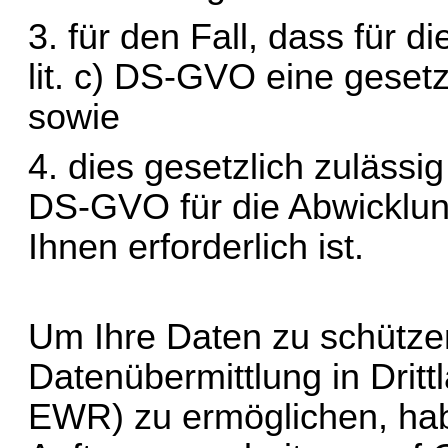
lit
. c) DS-GVO eine gesetzl
sowie
4. dies gesetzlich zulässig
DS-GVO für die Abwicklung
Ihnen erforderlich ist.
Um Ihre Daten zu schützen
Datenübermittlung in Dritt
EWR) zu ermöglichen, hab