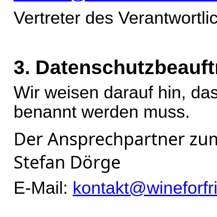
Vertreter des Verantwortli
3. Datenschutzbeauft
Wir weisen darauf hin, da
benannt werden muss.
Der Ansprechpartner zum
Stefan Dörge
E-Mail: 
kontakt@wineforfr