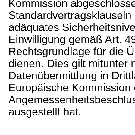
Kommission abgeschlossen
Standardvertragsklauseln 
adäquates Sicherheitsnive
Einwilligung gemäß Art. 49
Rechtsgrundlage für die Üb
dienen. Dies gilt mitunter n
Datenübermittlung in Drittl
Europäische Kommission e
Angemessenheitsbeschlus
ausgestellt hat.