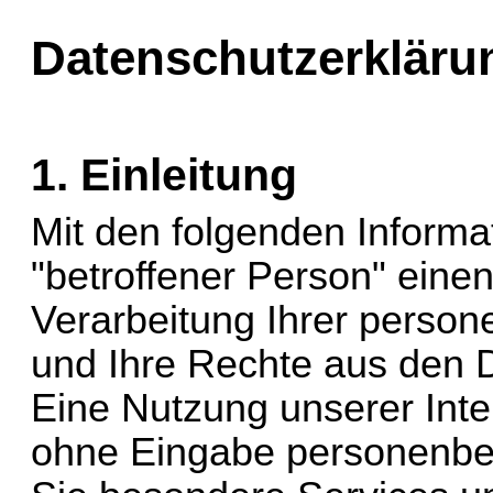
Datenschutzerkläru
1. Einleitung
Mit den folgenden Informa
"betroffener Person" einen
Verarbeitung Ihrer perso
und Ihre Rechte aus den 
Eine Nutzung unserer Inter
ohne Eingabe personenbez