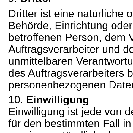
Dritter ist eine natürliche 
Behörde, Einrichtung oder 
betroffenen Person, dem V
Auftragsverarbeiter und de
unmittelbaren Verantwortu
des Auftragsverarbeiters be
personenbezogenen Daten 
10. 
Einwilligung
Einwilligung ist jede von de
für den bestimmten Fall in