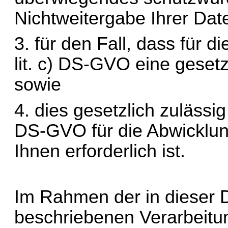
Nichtweitergabe Ihrer Dat
lit
. c) DS-GVO eine gesetzl
sowie
4. dies gesetzlich zulässig
DS-GVO für die Abwicklung
Ihnen erforderlich ist.
Im Rahmen der in dieser D
beschriebenen Verarbeitu