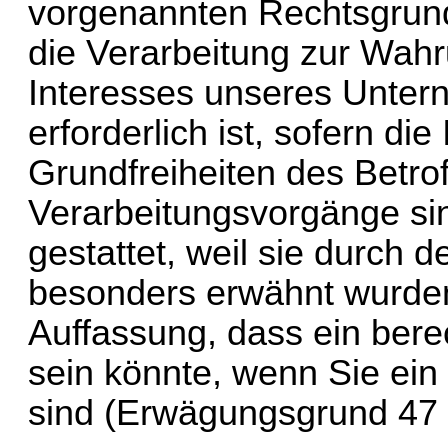
vorgenannten 
Rechtsgrund
die Verarbeitung zur Wahr
Interesses unseres Untern
erforderlich ist, sofern di
Grundfreiheiten des Betro
Verarbeitungsvorgänge si
gestattet, weil sie durch
besonders erwähnt wurden. 
Auffassung, dass ein bere
sein könnte, wenn Sie ei
sind (Erwägungsgrund 47