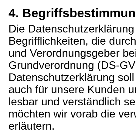
4. Begriffsbestimmu
Die Datenschutzerklärung 
Begrifflichkeiten, die durc
und Verordnungsgeber bei
Grundverordnung (DS-GVO
Datenschutzerklärung soll s
auch für unsere Kunden un
lesbar und verständlich se
möchten wir vorab die verw
erläutern.