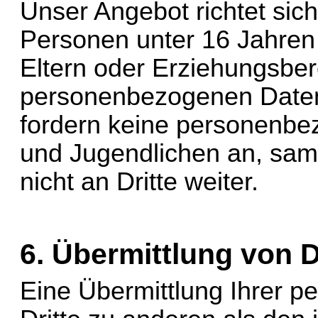
Unser Angebot richtet sic
Personen unter 16 Jahren
Eltern oder Erziehungsbere
personenbezogenen Daten 
fordern keine personenbe
und Jugendlichen an, samm
nicht an Dritte weiter.
6. Übermittlung von D
Eine Übermittlung Ihrer 