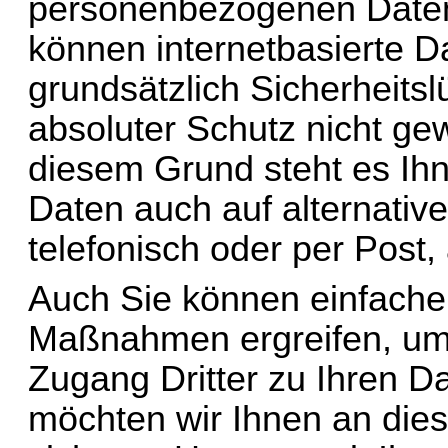
personenbezogenen Daten 
können internetbasierte D
grundsätzlich Sicherheitsl
absoluter Schutz nicht gew
diesem Grund steht es Ihn
Daten auch auf alternativ
telefonisch oder per Post,
Auch Sie können einfache
Maßnahmen ergreifen, um 
Zugang Dritter zu Ihren D
möchten wir Ihnen an dies