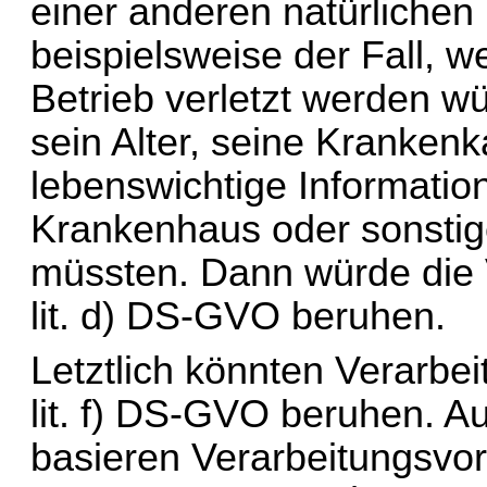
einer anderen natürlichen
beispielsweise der Fall, 
Betrieb verletzt werden w
sein Alter, seine Kranken
lebenswichtige Information
Krankenhaus oder sonstig
lit
. d) DS-GVO beruhen.
lit
. f) DS-GVO beruhen. Au
basieren Verarbeitungsvor