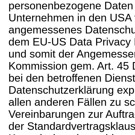
personenbezogene Daten i
Unternehmen in den USA v
angemessenes Datenschutzn
dem EU-US Data Privacy Fr
und somit der Angemesse
Kommission gem. Art. 45 D
bei den betroffenen Dienstl
Datenschutzerklärung expli
allen anderen Fällen zu sc
Vereinbarungen zur Auftra
der Standardvertragsklaus