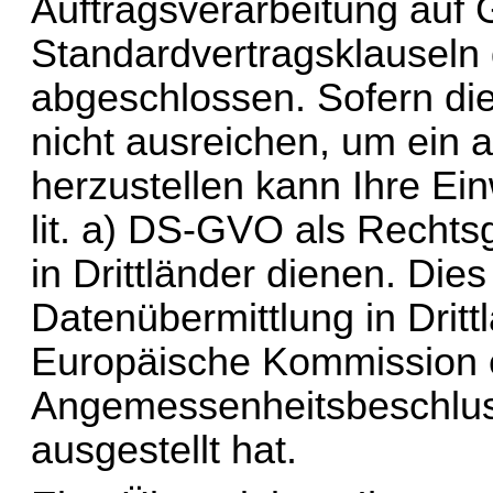
Auftragsverarbeitung auf 
Standardvertragsklauseln
abgeschlossen. Sofern die
nicht ausreichen, um ein 
lit
. a) DS-GVO als Rechtsgr
in Drittländer dienen. Dies 
Datenübermittlung in Drittl
Europäische Kommission e
Angemessenheitsbeschlus
ausgestellt hat.