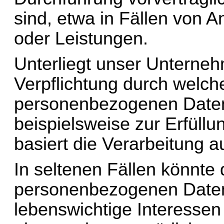
sind, etwa in Fällen von 
oder Leistungen.
Unterliegt unser Unternehm
Verpflichtung durch welche
personenbezogenen Daten e
beispielsweise zur Erfüllun
basiert die Verarbeitung au
In seltenen Fällen könnte 
personenbezogenen Daten 
lebenswichtige Interessen