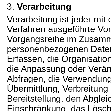
3. 
Verarbeitung
Verarbeitung ist jeder mit 
Verfahren ausgeführte Vor
Vorgangsreihe im Zusamm
personenbezogenen Daten
Erfassen, die Organisatio
die Anpassung oder Verän
Abfragen, die Verwendung,
Übermittlung, Verbreitung
Bereitstellung, den Abglei
Einschränkung, das Lösch