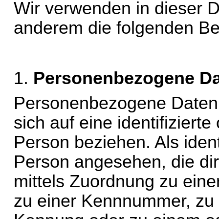
Wir verwenden in dieser D
anderem die folgenden Beg
1. 
Personenbezogene Da
Personenbezogene Daten si
sich auf eine identifizierte 
Person beziehen. Als identi
Person 
angesehen, die dir
mittels Zuordnung zu ein
zu einer Kennnummer, zu S