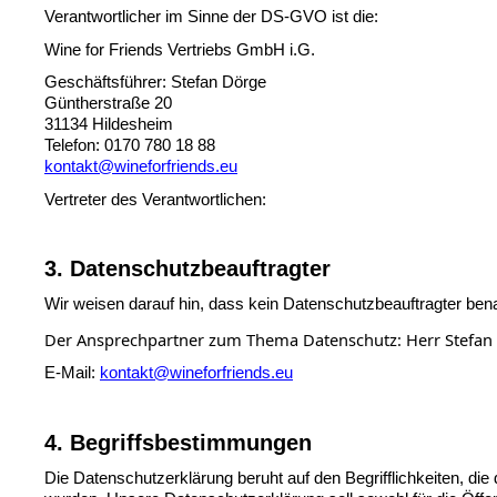
Verantwortlicher im Sinne der DS-GVO ist die:
Wine
for
 Friends Vertriebs GmbH 
i.G.
Geschäftsführer: Stefan Dörge
Güntherstraße 20
31134 Hildesheim
Telefon: 0170 780 18 88 
kontakt@wineforfriends.eu
Vertreter des Verantwortlichen: 
3. Datenschutzbeauftragter
Wir weisen darauf hin, dass kein Datenschutzbeauftragter be
Der Ansprechpartner zum Thema Datenschutz: Herr Stefan
E-Mail: 
kontakt@wineforfriends.eu
4. Begriffsbestimmungen
Die Datenschutzerklärung beruht auf den Begrifflichkeiten, 