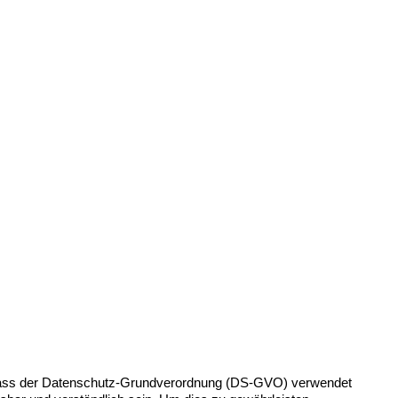
Erlass der Datenschutz-Grundverordnung (DS-GVO) verwendet 